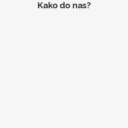
Kako do nas?