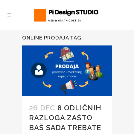
ONLINE PRODAJA TAG
26 DEC
8 ODLIČNIH
RAZLOGA ZAŠTO
BAŠ SADA TREBATE