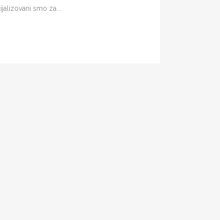
jalizovani smo za...