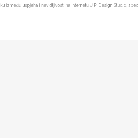
iku između uspjeha i nevidljivosti na internetu.U Pi Design Studio, speci